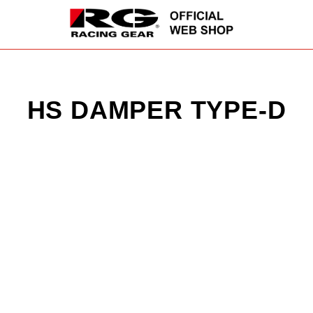
HS DAMPER TYPE-D