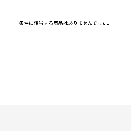
条件に該当する商品はありませんでした。