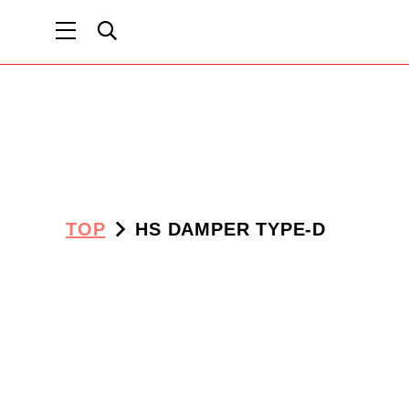
TOP
HS DAMPER TYPE-D