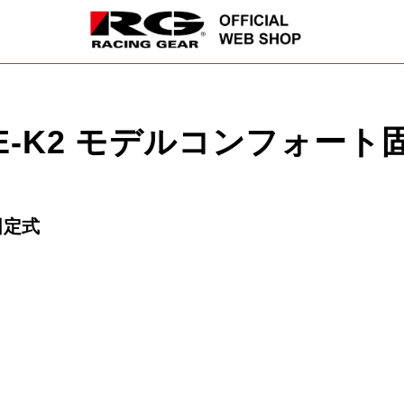
PE-K2 モデルコンフォート
固定式