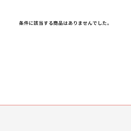
条件に該当する商品はありませんでした。