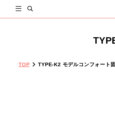
TY
TOP
TYPE-K2 モデルコンフォート