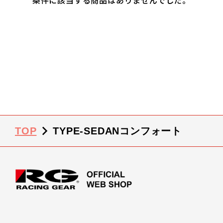
条件に該当する商品はありませんでした。
TOP
TYPE-SEDANコンフォート