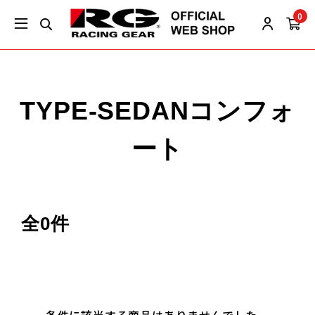
0
TYPE-SEDANコンフォ
ート
全0件