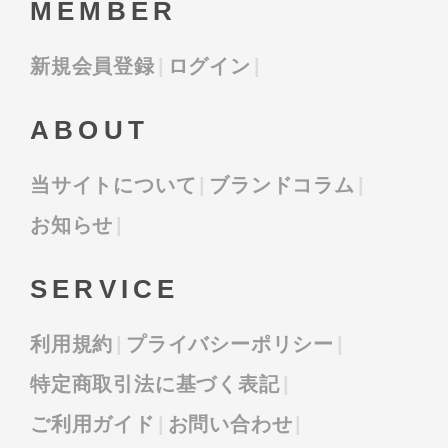
MEMBER
新規会員登録
ログイン
ABOUT
当サイトについて
ブランドコラム
お知らせ
SERVICE
利用規約
プライバシーポリシー
特定商取引法に基づく表記
ご利用ガイド
お問い合わせ